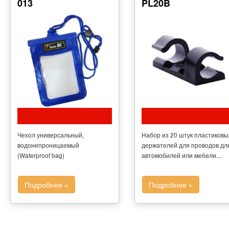
013
PL20B
Чехол универсальный,
Набор из 20 штук пластиковы
водонепроницаемый
держателей для проводов дл
(Waterproof bag)
автомобилей или мебели....
Подробнее »
Подробнее »