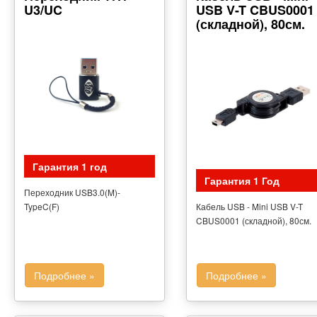
U3/UC
USB V-T CBUS0001
(складной), 80см.
Гарантия 1 год
Гарантия 1 Год
Переходник USB3.0(M)-
TypeC(F)
Кабель USB - Mini USB V-T
CBUS0001 (складной), 80см.
Подробнее »
Подробнее »